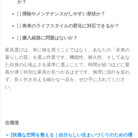
か？
[ ]
掃除やメンテナンスがしやすい形状か？
[ ]
将来のライフスタイルの変化に対応できるか？
[ ]
搬入経路に問題はないか？
家具選びは、単に物を買うことではなく、あなたの「未来の
暮らしの質」を選ぶ作業です。機能性、耐久性、そしてあな
た自身の心地よさを基準に選ぶことで、時間が経つほどに愛
着が湧く特別な家具が見つかるはずです。無理に流行を追わ
ず、長く付き合える確かな一品を、ぜひ手に入れてくださ
い。
住環境
＞ [快適な空間を整える｜自分らしい住まいづくりのための環