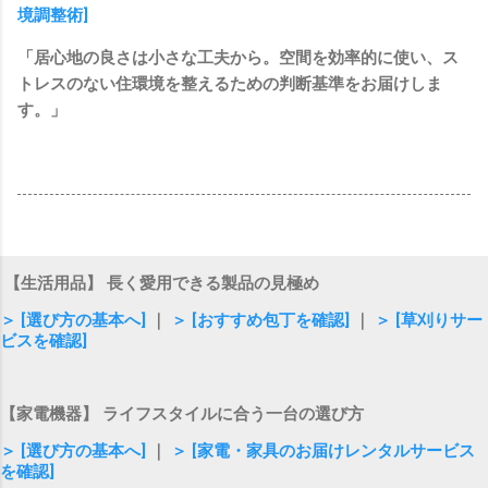
境調整術]
「居心地の良さは小さな工夫から。空間を効率的に使い、ス
トレスのない住環境を整えるための判断基準をお届けしま
す。」
【生活用品】 長く愛用できる製品の見極め
＞ [選び方の基本へ]
｜
＞ [おすすめ包丁を確認]
｜
＞ [草刈りサー
ビスを確認]
【家電機器】 ライフスタイルに合う一台の選び方
＞ [選び方の基本へ]
｜
＞ [家電・家具のお届けレンタルサービス
を確認]