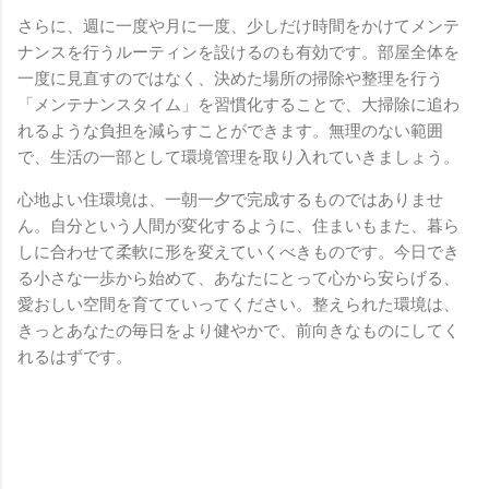
さらに、週に一度や月に一度、少しだけ時間をかけてメンテ
ナンスを行うルーティンを設けるのも有効です。部屋全体を
一度に見直すのではなく、決めた場所の掃除や整理を行う
「メンテナンスタイム」を習慣化することで、大掃除に追わ
れるような負担を減らすことができます。無理のない範囲
で、生活の一部として環境管理を取り入れていきましょう。
心地よい住環境は、一朝一夕で完成するものではありませ
ん。自分という人間が変化するように、住まいもまた、暮ら
しに合わせて柔軟に形を変えていくべきものです。今日でき
る小さな一歩から始めて、あなたにとって心から安らげる、
愛おしい空間を育てていってください。整えられた環境は、
きっとあなたの毎日をより健やかで、前向きなものにしてく
れるはずです。