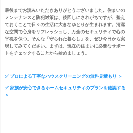
最後までお読みいただきありがとうございました。住まいの
メンテナンスと防犯対策は、後回しにされがちですが、整え
ておくことで日々の生活に大きなゆとりが生まれます。清潔
な空間で心身をリフレッシュし、万全のセキュリティで心の
平穏を保つ。そんな「守られた暮らし」を、ぜひ今日から実
現してみてください。まずは、現在の住まいに必要なサポー
トをチェックすることから始めましょう。
✅ プロによる丁寧なハウスクリーニングの無料見積もり ＞
✅ 家族が安心できるホームセキュリティのプランを確認する
＞