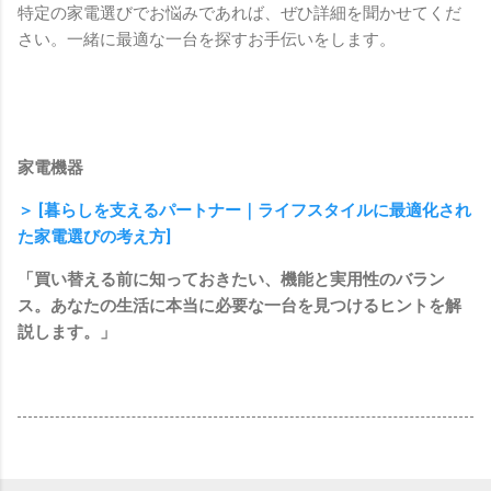
特定の家電選びでお悩みであれば、ぜひ詳細を聞かせてくだ
さい。一緒に最適な一台を探すお手伝いをします。
家電機器
＞ [暮らしを支えるパートナー｜ライフスタイルに最適化され
た家電選びの考え方]
「買い替える前に知っておきたい、機能と実用性のバラン
ス。あなたの生活に本当に必要な一台を見つけるヒントを解
説します。」