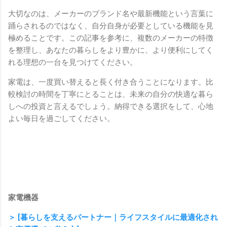
大切なのは、メーカーのブランド名や最新機能という言葉に
踊らされるのではなく、自分自身が必要としている機能を見
極めることです。この記事を参考に、複数のメーカーの特徴
を整理し、あなたの暮らしをより豊かに、より便利にしてく
れる理想の一台を見つけてください。
家電は、一度買い替えると長く付き合うことになります。比
較検討の時間を丁寧にとることは、未来の自分の快適な暮ら
しへの投資と言えるでしょう。納得できる選択をして、心地
よい毎日を過ごしてください。
家電機器
＞ [暮らしを支えるパートナー｜ライフスタイルに最適化され