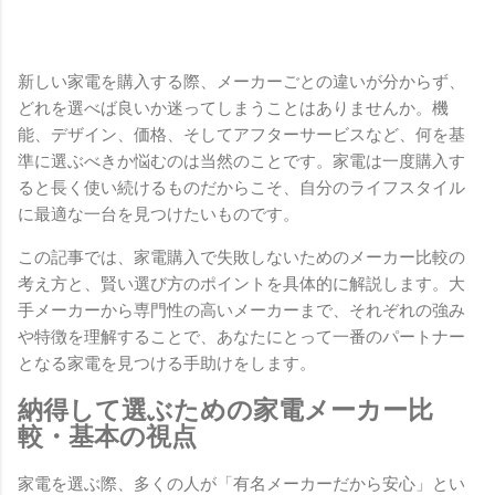
新しい家電を購入する際、メーカーごとの違いが分からず、
どれを選べば良いか迷ってしまうことはありませんか。機
能、デザイン、価格、そしてアフターサービスなど、何を基
準に選ぶべきか悩むのは当然のことです。家電は一度購入す
ると長く使い続けるものだからこそ、自分のライフスタイル
に最適な一台を見つけたいものです。
この記事では、家電購入で失敗しないためのメーカー比較の
考え方と、賢い選び方のポイントを具体的に解説します。大
手メーカーから専門性の高いメーカーまで、それぞれの強み
や特徴を理解することで、あなたにとって一番のパートナー
となる家電を見つける手助けをします。
納得して選ぶための家電メーカー比
較・基本の視点
家電を選ぶ際、多くの人が「有名メーカーだから安心」とい