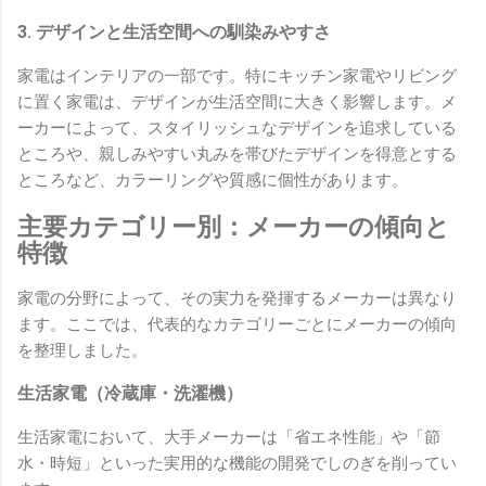
3. デザインと生活空間への馴染みやすさ
家電はインテリアの一部です。特にキッチン家電やリビング
に置く家電は、デザインが生活空間に大きく影響します。メ
ーカーによって、スタイリッシュなデザインを追求している
ところや、親しみやすい丸みを帯びたデザインを得意とする
ところなど、カラーリングや質感に個性があります。
主要カテゴリー別：メーカーの傾向と
特徴
家電の分野によって、その実力を発揮するメーカーは異なり
ます。ここでは、代表的なカテゴリーごとにメーカーの傾向
を整理しました。
生活家電（冷蔵庫・洗濯機）
生活家電において、大手メーカーは「省エネ性能」や「節
水・時短」といった実用的な機能の開発でしのぎを削ってい