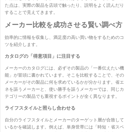
た点は、実際の製品を店頭で触ったり、説明をよく読んだり
することで見えてきます。
メーカー比較を成功させる賢い調べ方
効率的に情報を収集し、満足度の高い買い物をするためのコ
ツを紹介します。
カタログの「得意項目」に注目する
メーカーのカタログには、必ずその製品の「一番伝えたい機
能」が冒頭に書かれています。そこを比較することで、その
メーカーがその製品に何を求めているかが分かります。省エ
ネを謳うメーカーと、使い勝手を謳うメーカーでは、同じカ
テゴリーの製品でも重視するポイントが全く異なります。
ライフスタイルと照らし合わせる
自分のライフスタイルとメーカーのターゲット層が合致して
いるかを確認します。例えば、単身世帯には「時短・省スペ