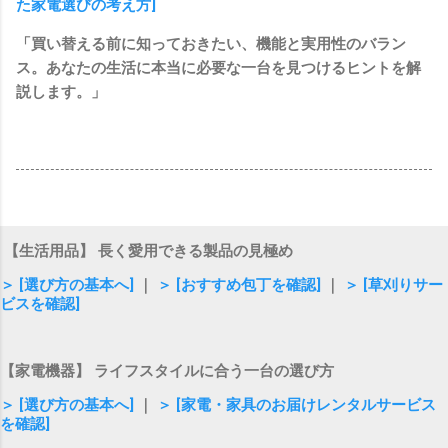
た家電選びの考え方]
「買い替える前に知っておきたい、機能と実用性のバラン
ス。あなたの生活に本当に必要な一台を見つけるヒントを解
説します。」
【生活用品】 長く愛用できる製品の見極め
＞ [選び方の基本へ]
｜
＞ [おすすめ包丁を確認]
｜
＞ [草刈りサー
ビスを確認]
【家電機器】 ライフスタイルに合う一台の選び方
＞ [選び方の基本へ]
｜
＞ [家電・家具のお届けレンタルサービス
を確認]