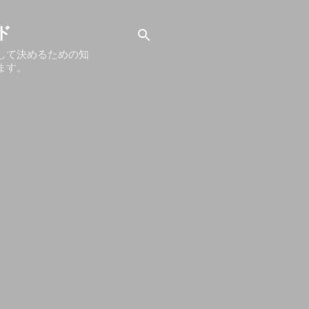
ド
して決めるための知
ます。