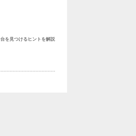
一台を見つけるヒントを解説