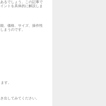
もあるでしょう。この記事で
ポイントを具体的に解説しま
性能、価格、サイズ、操作性
てしまうのです。
ります。
書き出してみてください。