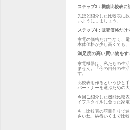
ステップ3：機能比較表に
先ほど紹介した比較表に数
いようにしましょう。
ステップ4：販売価格だけ
家電の価格だけでなく、電
本体価格が少し高くても、
満足度の高い買い物をす
家電機器は、私たちの生活
ません。「今の自分の生活
す。
比較表を作るというひと手
パートナーを選ぶための大
今回ご紹介した機能比較表
イフスタイルに合った家電
もし比較表の項目作りで迷
さいね。納得いくまで比較