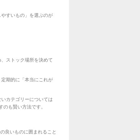
しやすいもの」を選ぶのが
め、ストック場所を決めて
。定期的に「本当にこれが
ないカテゴリーについては
すのも賢い方法です。
手の良いものに囲まれること