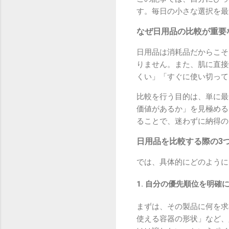
す。毎日の小さな選択を最
なぜ日用品の比較が重要
日用品は消耗品だからこそ
りません。また、肌に直接
くい」「すぐに使い切って
比較を行う目的は、単に最
価値があるか」を見極める
ることで、迷わずに納得の
日用品を比較する際の3
では、具体的にどのように
1. 自分の優先順位を明確
まずは、その製品に何を求
使える容器の形状」など、