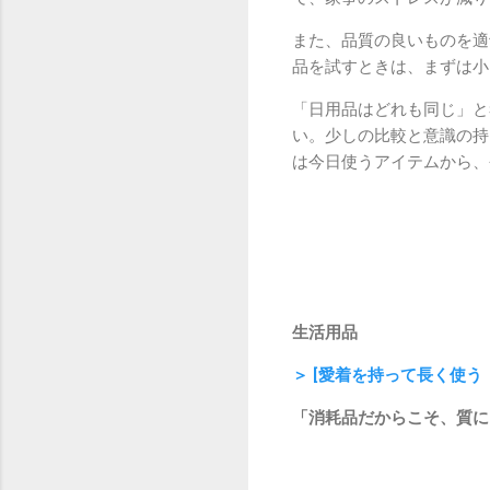
また、品質の良いものを適
品を試すときは、まずは小
「日用品はどれも同じ」と
い。少しの比較と意識の持
は今日使うアイテムから、
生活用品
＞ [愛着を持って長く使
「消耗品だからこそ、質に