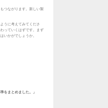
にもつながります。新しい製
のように考えてみてくださ
変わっていくはずです。まず
てはいかがでしょうか。
基準をまとめました。」