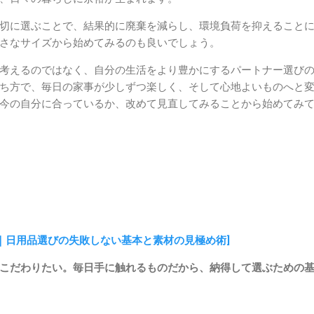
切に選ぶことで、結果的に廃棄を減らし、環境負荷を抑えること
さなサイズから始めてみるのも良いでしょう。
考えるのではなく、自分の生活をより豊かにするパートナー選び
ち方で、毎日の家事が少しずつ楽しく、そして心地よいものへと
今の自分に合っているか、改めて見直してみることから始めてみ
う｜日用品選びの失敗しない基本と素材の見極め術]
こだわりたい。毎日手に触れるものだから、納得して選ぶための