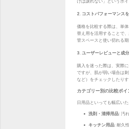
けは譲れない」というポイ
2. コストパフォーマンス
価格を比較する際は、単体
替え用を活用することで、
管スペースと使い切れる期
3. ユーザーレビューと成
購入を迷った際は、実際に
ですが、肌が弱い場合は刺
など）をチェックしたりす
カテゴリー別の比較ポイ
日用品といっても幅広いた
洗剤・清掃用品:
汚れ
キッチン用品:
耐久性