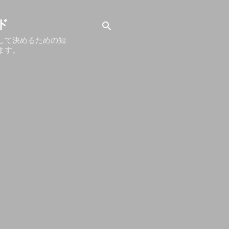
ド
して決めるための知
ます。