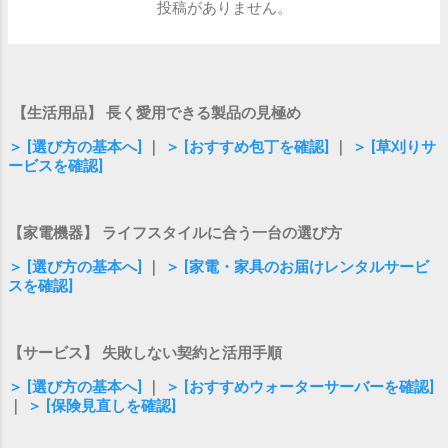
投稿がありません。
【生活用品】 長く愛用できる製品の見極め
＞ [選び方の基本へ]
｜
＞ [おすすめ包丁を確認]
｜
＞ [草刈りサ
ービスを確認]
【家電機器】 ライフスタイルに合う一台の選び方
＞ [選び方の基本へ]
｜
＞ [家電・家具のお届けレンタルサービ
スを確認]
【サービス】 失敗しない契約と活用手順
＞ [選び方の基本へ]
｜
＞ [おすすめウォーターサーバーを確認]
｜
＞ [保険見直しを確認]